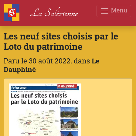
Menu
La Salévienne
Les neuf sites choisis par le
Loto du patrimoine
Paru le 30 août 2022, dans
Le
Dauphiné