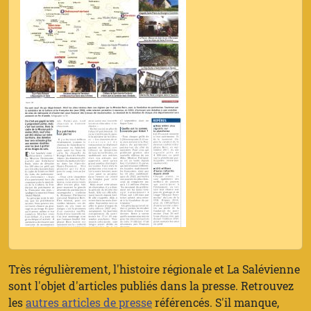
Très régulièrement, l'histoire régionale et La Salévienne
sont l'objet d'articles publiés dans la presse. Retrouvez
les
autres articles de presse
référencés. S'il manque,