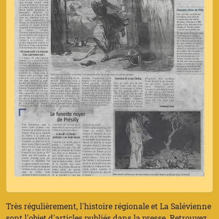
Très régulièrement, l'histoire régionale et La Salévienne
sont l'objet d'articles publiés dans la presse. Retrouvez