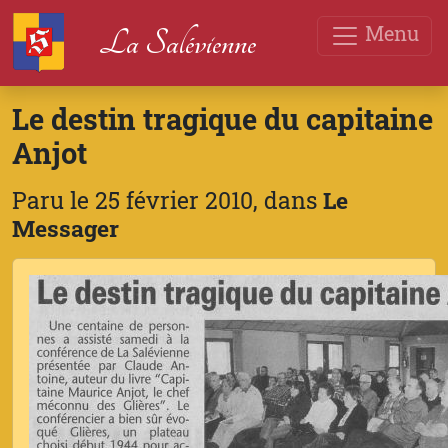
Menu
La Salévienne
Le destin tragique du capitaine
Anjot
Paru le 25 février 2010, dans
Le
Messager