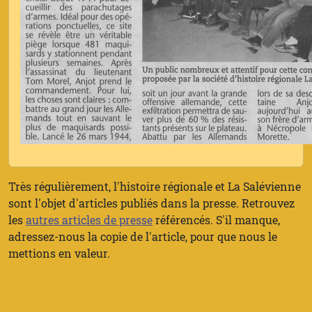
Très régulièrement, l'histoire régionale et La Salévienne
sont l'objet d'articles publiés dans la presse. Retrouvez
les
autres articles de presse
référencés. S'il manque,
adressez-nous la copie de l'article, pour que nous le
mettions en valeur.