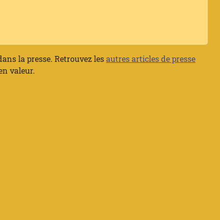
 dans la presse. Retrouvez les
autres articles de presse
en valeur.