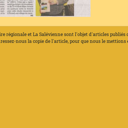
ire régionale et La Salévienne sont l'objet d'articles publiés
ressez-nous la copie de l'article, pour que nous le mettions 