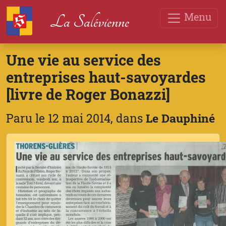
Menu
La Salévienne
Une vie au service des
entreprises haut-savoyardes
[livre de Roger Bonazzi]
Paru le 12 mai 2014, dans
Le Dauphiné