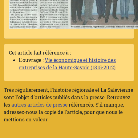
Cet article fait référence à :
L'ouvrage :
Vie économique et histoire des
entreprises de la Haute-Savoie (1815-2012)
.
Très régulièrement, l'histoire régionale et La Salévienne
sont l'objet d'articles publiés dans la presse. Retrouvez
les
autres articles de presse
référencés. S'il manque,
adressez-nous la copie de l'article, pour que nous le
mettions en valeur.