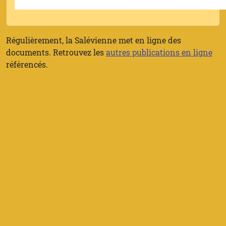
Régulièrement, la Salévienne met en ligne des
documents. Retrouvez les
autres publications en ligne
référencés.