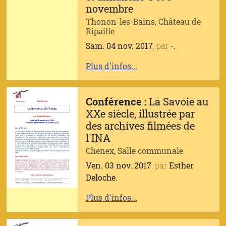
novembre
Thonon-les-Bains, Château de
Ripaille
Sam. 04 nov. 2017
, par
-.
Plus d'infos...
Conférence :
La Savoie au
XXe siècle, illustrée par
des archives filmées de
l'INA
Chenex, Salle communale
Ven. 03 nov. 2017
, par
Esther
Deloche.
Plus d'infos...