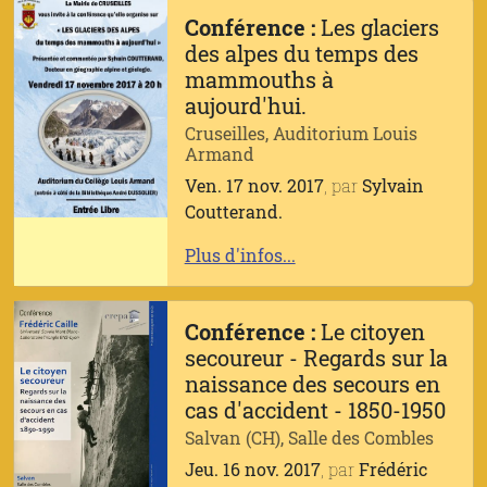
Conférence :
Les glaciers
des alpes du temps des
mammouths à
aujourd'hui.
Cruseilles, Auditorium Louis
Armand
Ven. 17 nov. 2017
, par
Sylvain
Coutterand.
Plus d'infos...
Conférence :
Le citoyen
secoureur - Regards sur la
naissance des secours en
cas d'accident - 1850-1950
Salvan (CH), Salle des Combles
Jeu. 16 nov. 2017
, par
Frédéric