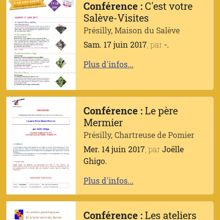
Conférence :
C'est votre
Salève-Visites
Présilly, Maison du Salève
Sam. 17 juin 2017
, par
-.
Plus d'infos...
Conférence :
Le père
Mermier
Présilly, Chartreuse de Pomier
Mer. 14 juin 2017
, par
Joëlle
Ghigo.
Plus d'infos...
Conférence :
Les ateliers