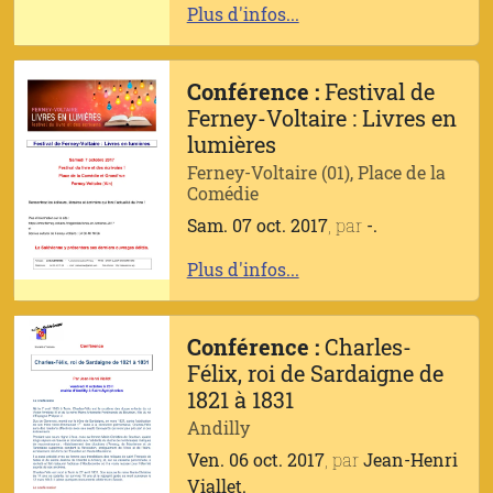
Plus d'infos...
Conférence :
Festival de
Ferney-Voltaire : Livres en
lumières
Ferney-Voltaire (01), Place de la
Comédie
Sam. 07 oct. 2017
, par
-.
Plus d'infos...
Conférence :
Charles-
Félix, roi de Sardaigne de
1821 à 1831
Andilly
Ven. 06 oct. 2017
, par
Jean-Henri
Viallet.