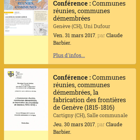
Conférence :
Communes
réunies, communes
démembrées
Genève (CH), Uni Dufour
Ven. 31 mars 2017
, par
Claude
Barbier.
Plus d'infos...
Conférence :
Communes
réunies, communes
démembrées, la
fabrication des frontières
de Genève (1815-1816)
Cartigny (CH), Salle communale
Jeu. 30 mars 2017
, par
Claude
Barbier.