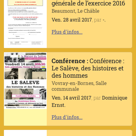
générale de l’exercice 2016
Beaumont, Le Châble
Ven. 28 avril 2017
, par
-.
Plus d'infos...
Conférence :
Conférence :
Le Salève, des histoires et
des hommes
Vovray-en-Bornes, Salle
communale
Ven. 14 avril 2017
, par
Dominique
Ernst.
Plus d'infos...