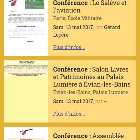
Conférence :
Le Salève et
l'aviation
Paris, École Militaire
Sam. 13 mai 2017
, par
Gérard
Lepère.
Plus d'infos...
Conférence :
Salon Livres
et Patrimoines au Palais
Lumière à Évian-les-Bains
Évian-les-Bains, Palais Lumière
Sam. 13 mai 2017
, par
-.
Plus d'infos...
Conférence :
Assemblée