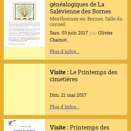
généalogiques de La
Salévienne des Bornes
Menthonnex-en-Bornes, Salle du
conseil
Sam. 03 juin 2017
, par
Olivier
Chamot.
Plus d'infos...
Visite :
Le Printemps des
cimetières
-
Dim. 21 mai 2017
Plus d'infos...
Visite :
Printemps des