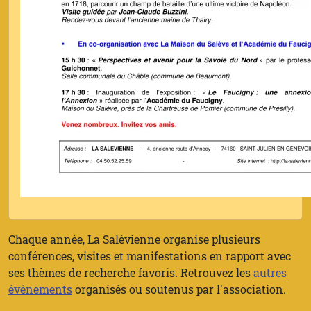
Chaque année, La Salévienne organise plusieurs
conférences, visites et manifestations en rapport avec
ses thèmes de recherche favoris. Retrouvez les
autres
événements
organisés ou soutenus par l'association.