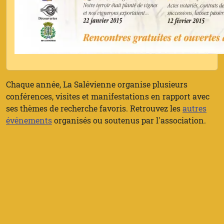
Chaque année, La Salévienne organise plusieurs
conférences, visites et manifestations en rapport avec
ses thèmes de recherche favoris. Retrouvez les
autres
événements
organisés ou soutenus par l'association.