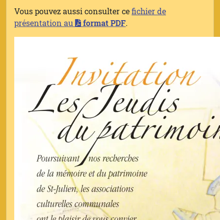
Vous pouvez aussi consulter ce
fichier de
présentation au
format PDF
.