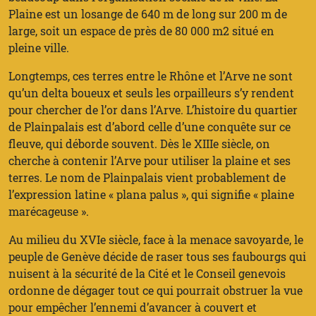
Plaine est un losange de 640 m de long sur 200 m de
large, soit un espace de près de 80 000 m2 situé en
pleine ville.
Longtemps, ces terres entre le Rhône et l’Arve ne sont
qu’un delta boueux et seuls les orpailleurs s’y rendent
pour chercher de l’or dans l’Arve. L’histoire du quartier
de Plainpalais est d’abord celle d’une conquête sur ce
fleuve, qui déborde souvent. Dès le XIIIe siècle, on
cherche à contenir l’Arve pour utiliser la plaine et ses
terres. Le nom de Plainpalais vient probablement de
l’expression latine « plana palus », qui signifie « plaine
marécageuse ».
Au milieu du XVIe siècle, face à la menace savoyarde, le
peuple de Genève décide de raser tous ses faubourgs qui
nuisent à la sécurité de la Cité et le Conseil genevois
ordonne de dégager tout ce qui pourrait obstruer la vue
pour empêcher l’ennemi d’avancer à couvert et