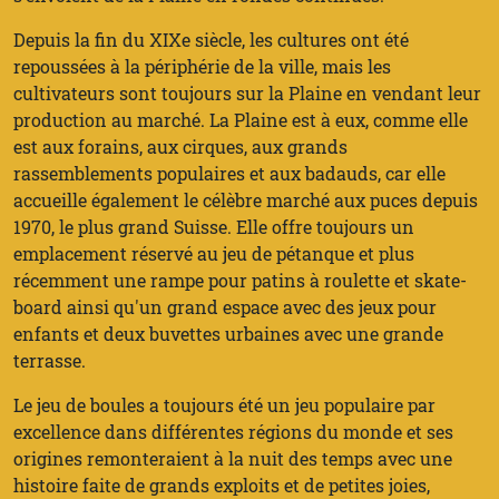
Depuis la fin du XIXe siècle, les cultures ont été
repoussées à la périphérie de la ville, mais les
cultivateurs sont toujours sur la Plaine en vendant leur
production au marché. La Plaine est à eux, comme elle
est aux forains, aux cirques, aux grands
rassemblements populaires et aux badauds, car elle
accueille également le célèbre marché aux puces depuis
1970, le plus grand Suisse. Elle offre toujours un
emplacement réservé au jeu de pétanque et plus
récemment une rampe pour patins à roulette et skate-
board ainsi qu'un grand espace avec des jeux pour
enfants et deux buvettes urbaines avec une grande
terrasse.
Le jeu de boules a toujours été un jeu populaire par
excellence dans différentes régions du monde et ses
origines remonteraient à la nuit des temps avec une
histoire faite de grands exploits et de petites joies,