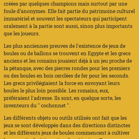
créées par quelques champions mais surtout par une
foule d’anonymes. Elle fait partie du patrimoine culturel
immatériel et souvent les spectateurs qui participent
oralement à la partie sont aussi, sinon plus importants
que les joueurs.
Les plus anciennes preuves de l'existence de jeux de
boules ou de ballons se trouvent en Egypte et les grecs
anciens et les romains jouaient déjà à un jeu proche de
la pétanque, avec des pierres rondes pour les premiers
ou des boules en bois cerclées de fer pour les seconds.
Les grecs privilégiaient la force en envoyant leurs
boules le plus loin possible. Les romains, eux,
préféraient l'adresse. Ils sont, en quelque sorte, les
inventeurs du " cochonnet ".
Les différents objets ou outils utilisés ont fait que les
jeux se sont développés dans des directions distinctes
et les différents jeux de boules commencent à cultiver