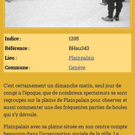
Indice :
1205
Référence :
BHau343
Lieu :
Plainpalais
Commune :
Genève
C’est certainement un dimanche matin, seul jour de
congé à l’époque, que de nombreux spectateurs se sont
regroupés sur la plaine de Plainpalais pour observer et
aussi commenter une des fréquentes parties de boules
qui s’y déroule.
Plainpalais avec sa plaine située en son centre compte
beaucoup dans l’organisation sociale de la ville. La