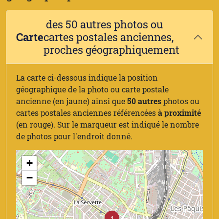
des 50 autres photos ou
Carte
cartes postales anciennes,
proches géographiquement
La carte ci-dessous indique la position
géographique de la photo ou carte postale
ancienne (en jaune) ainsi que
50 autres
photos ou
cartes postales anciennes référencées
à proximité
(en rouge). Sur le marqueur est indiqué le nombre
de photos pour l'endroit donné.
+
−
1