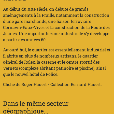
Au début du XXe siècle, on débute de grands
aménagements à la Praille, notamment la construction
d’une gare marchande, une liaison ferroviaire
Cornavin-Eaux-Vives et la construction de la Route des
Jeunes. Une importante zone industrielle s’y développe
à partir des années 60.
Aujourd'hui, le quartier est essentiellement industriel et
il abrite en plus de nombreux artisans, le quartier
général de Rolex, la caserne et le centre sportif des
Vernets (complexe abritant patinoire et piscine), ainsi
que le nouvel hôtel de Police.
Cliché de Roger Hauert - Collection Bernard Hauert.
Dans le même secteur
géographique...