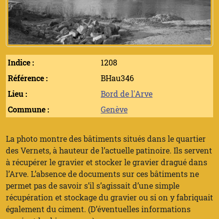
Indice :
1208
Référence :
BHau346
Lieu :
Bord de l'Arve
Commune :
Genève
La photo montre des bâtiments situés dans le quartier
des Vernets, à hauteur de l’actuelle patinoire. Ils servent
à récupérer le gravier et stocker le gravier dragué dans
l’Arve. L’absence de documents sur ces bâtiments ne
permet pas de savoir s’il s’agissait d’une simple
récupération et stockage du gravier ou si on y fabriquait
également du ciment. (D’éventuelles informations