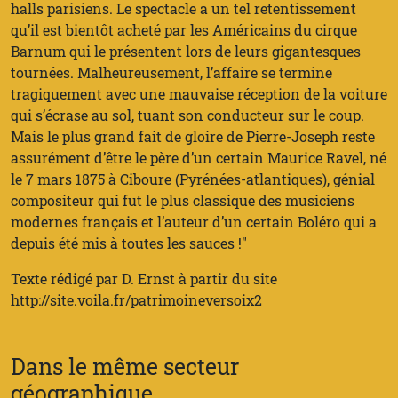
halls parisiens. Le spectacle a un tel retentissement
qu’il est bientôt acheté par les Américains du cirque
Barnum qui le présentent lors de leurs gigantesques
tournées. Malheureusement, l’affaire se termine
tragiquement avec une mauvaise réception de la voiture
qui s’écrase au sol, tuant son conducteur sur le coup.
Mais le plus grand fait de gloire de Pierre-Joseph reste
assurément d’être le père d’un certain Maurice Ravel, né
le 7 mars 1875 à Ciboure (Pyrénées-atlantiques), génial
compositeur qui fut le plus classique des musiciens
modernes français et l’auteur d’un certain Boléro qui a
depuis été mis à toutes les sauces !"
Texte rédigé par D. Ernst à partir du site
http://site.voila.fr/patrimoineversoix2
Dans le même secteur
géographique...