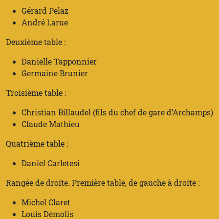
Gérard Pelaz
André Larue
Deuxième table :
Danielle Tapponnier
Germaine Brunier
Troisième table :
Christian Billaudel (fils du chef de gare d’Archamps)
Claude Mathieu
Quatrième table :
Daniel Carletesi
Rangée de droite. Première table, de gauche à droite :
Michel Claret
Louis Démolis