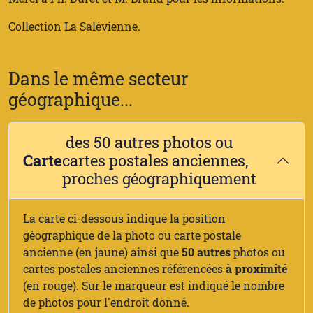
Collection La Salévienne.
Dans le même secteur
géographique...
des 50 autres photos ou
Carte
cartes postales anciennes,
proches géographiquement
La carte ci-dessous indique la position
géographique de la photo ou carte postale
ancienne (en jaune) ainsi que
50 autres
photos ou
cartes postales anciennes référencées
à proximité
(en rouge). Sur le marqueur est indiqué le nombre
de photos pour l'endroit donné.