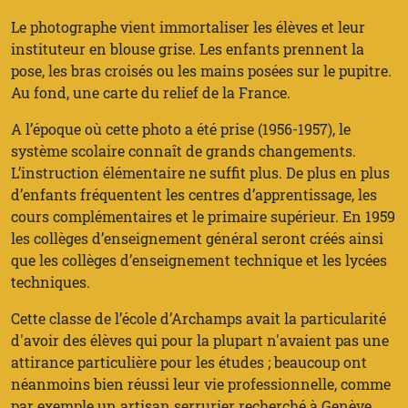
Le photographe vient immortaliser les élèves et leur
instituteur en blouse grise. Les enfants prennent la
pose, les bras croisés ou les mains posées sur le pupitre.
Au fond, une carte du relief de la France.
A l’époque où cette photo a été prise (1956-1957), le
système scolaire connaît de grands changements.
L’instruction élémentaire ne suffit plus. De plus en plus
d’enfants fréquentent les centres d’apprentissage, les
cours complémentaires et le primaire supérieur. En 1959
les collèges d’enseignement général seront créés ainsi
que les collèges d’enseignement technique et les lycées
techniques.
Cette classe de l’école d’Archamps avait la particularité
d'avoir des élèves qui pour la plupart n'avaient pas une
attirance particulière pour les études ; beaucoup ont
néanmoins bien réussi leur vie professionnelle, comme
par exemple un artisan serrurier recherché à Genève.