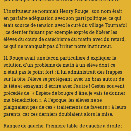
L'instituteur se nommait Henry Rouge ; son nom était
en parfaite adéquation avec son parti politique, ce qui
était source de tension avec le curé du village Tournafol
; ce dernier faisant par exemple exprès de libérer les
élèves du cours de catéchisme du matin avec du retard,
ce qui ne manquait pas d'irriter notre instituteur.
H. Rouge avait une façon particulière d'expliquer la
solution d'un problème de math à un élève dont ce
n'était pas le point fort : il lui administrait des frappes
sur la tête, l'élève se protégeant avec un bras autour de
la tête et essayant d'écrire avec l'autre ! Gestes souvent
précédés de : « Espèce de bougre d'âne, je vais te donner
ma bénédiction ». A l'époque, les élèves ne se
plaignaient pas de ces « traitements de faveurs » à leurs
parents, car ces derniers doublaient alors la mise.
Rangée de gauche. Première table, de gauche à droite :