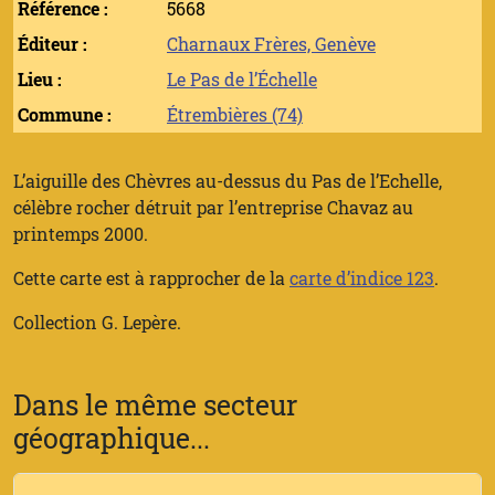
Référence :
5668
Éditeur :
Charnaux Frères, Genève
Lieu :
Le Pas de l’Échelle
Commune :
Étrembières (74)
L’aiguille des Chèvres au-dessus du Pas de l’Echelle,
célèbre rocher détruit par l’entreprise Chavaz au
printemps 2000.
Cette carte est à rapprocher de la
carte d’indice 123
.
Collection G. Lepère.
Dans le même secteur
géographique...