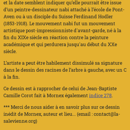
et la date semblent indiquer qu’elle pourrait être issue
d’un peintre-dessinateur nabi attaché à l’école de Pont-
Aven ou à un disciple du Suisse Ferdinand Hodler
(1853-1918). Le mouvement nabi fut un mouvement
artistique post-impressionniste d'avant-garde, né à la
fin du XIXe siècle en réaction contre la peinture
académique et qui perdurera jusqu'au début du XXe
siècle.
L’artiste a peut être habilement dissimulé sa signature
dans le dessin des racines de l’arbre à gauche, avec un C
à la fin.
Ce dessin est à rapprocher de celui de Jean-Baptiste
Camille Corot fait à Mornex également
indice 278
.
*** Merci de nous aider à en savoir plus sur ce dessin
inédit de Mornex, auteur et lieu... (email : contact@la-
salevienne.org)