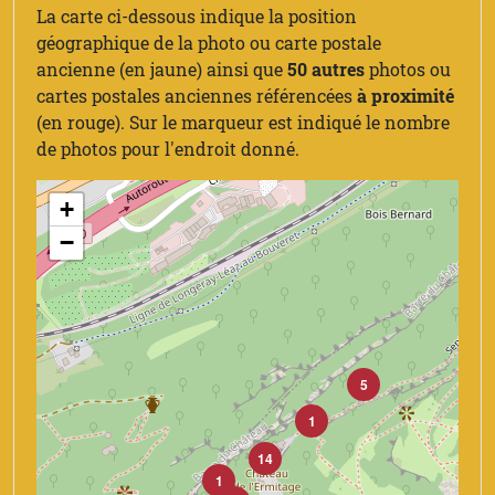
La carte ci-dessous indique la position
géographique de la photo ou carte postale
ancienne (en jaune) ainsi que
50 autres
photos ou
cartes postales anciennes référencées
à proximité
(en rouge). Sur le marqueur est indiqué le nombre
de photos pour l'endroit donné.
+
−
5
1
14
1