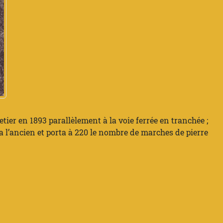
etier en 1893 parallèlement à la voie ferrée en tranchée ;
a l’ancien et porta à 220 le nombre de marches de pierre