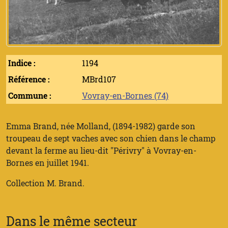
Indice :
1194
Référence :
MBrd107
Commune :
Vovray-en-Bornes (74)
Emma Brand, née Molland, (1894-1982) garde son
troupeau de sept vaches avec son chien dans le champ
devant la ferme au lieu-dit "Périvry" à Vovray-en-
Bornes en juillet 1941.
Collection M. Brand.
Dans le même secteur