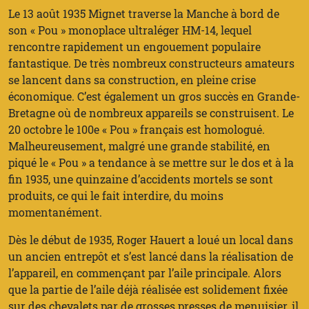
Le 13 août 1935 Mignet traverse la Manche à bord de
son « Pou » monoplace ultraléger HM-14, lequel
rencontre rapidement un engouement populaire
fantastique. De très nombreux constructeurs amateurs
se lancent dans sa construction, en pleine crise
économique. C’est également un gros succès en Grande-
Bretagne où de nombreux appareils se construisent. Le
20 octobre le 100e « Pou » français est homologué.
Malheureusement, malgré une grande stabilité, en
piqué le « Pou » a tendance à se mettre sur le dos et à la
fin 1935, une quinzaine d’accidents mortels se sont
produits, ce qui le fait interdire, du moins
momentanément.
Dès le début de 1935, Roger Hauert a loué un local dans
un ancien entrepôt et s’est lancé dans la réalisation de
l’appareil, en commençant par l’aile principale. Alors
que la partie de l’aile déjà réalisée est solidement fixée
sur des chevalets par de grosses presses de menuisier, il