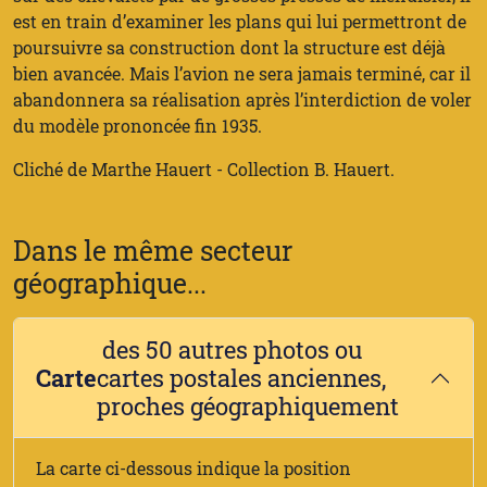
est en train d’examiner les plans qui lui permettront de
poursuivre sa construction dont la structure est déjà
bien avancée. Mais l’avion ne sera jamais terminé, car il
abandonnera sa réalisation après l’interdiction de voler
du modèle prononcée fin 1935.
Cliché de Marthe Hauert - Collection B. Hauert.
Dans le même secteur
géographique...
des 50 autres photos ou
Carte
cartes postales anciennes,
proches géographiquement
La carte ci-dessous indique la position