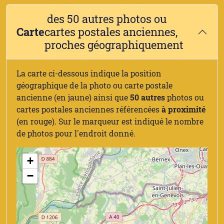
des 50 autres photos ou
Carte
cartes postales anciennes,
proches géographiquement
La carte ci-dessous indique la position
géographique de la photo ou carte postale
ancienne (en jaune) ainsi que
50 autres
photos ou
cartes postales anciennes référencées
à proximité
(en rouge). Sur le marqueur est indiqué le nombre
de photos pour l'endroit donné.
+
−