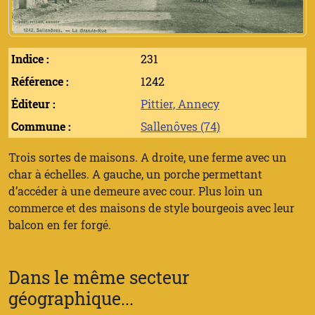
Indice :
231
Référence :
1242
Éditeur :
Pittier, Annecy
Commune :
Sallenôves (74)
Trois sortes de maisons. A droite, une ferme avec un
char à échelles. A gauche, un porche permettant
d’accéder à une demeure avec cour. Plus loin un
commerce et des maisons de style bourgeois avec leur
balcon en fer forgé.
Dans le même secteur
géographique...