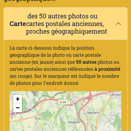
des 50 autres photos ou
Carte
cartes postales anciennes,
proches géographiquement
La carte ci-dessous indique la position
géographique de la photo ou carte postale
ancienne (en jaune) ainsi que
50 autres
photos ou
cartes postales anciennes référencées
à proximité
(en rouge). Sur le marqueur est indiqué le nombre
de photos pour l'endroit donné.
+
−