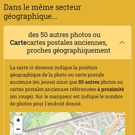
Dans le même secteur
géographique...
des 50 autres photos ou
Carte
cartes postales anciennes,
proches géographiquement
La carte ci-dessous indique la position
géographique de la photo ou carte postale
ancienne (en jaune) ainsi que
50 autres
photos ou
cartes postales anciennes référencées
à proximité
(en rouge). Sur le marqueur est indiqué le nombre
de photos pour l'endroit donné.
+
−