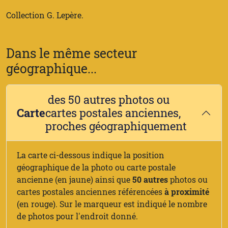
Collection G. Lepère.
Dans le même secteur
géographique...
des 50 autres photos ou
Carte
cartes postales anciennes,
proches géographiquement
La carte ci-dessous indique la position
géographique de la photo ou carte postale
ancienne (en jaune) ainsi que
50 autres
photos ou
cartes postales anciennes référencées
à proximité
(en rouge). Sur le marqueur est indiqué le nombre
de photos pour l'endroit donné.