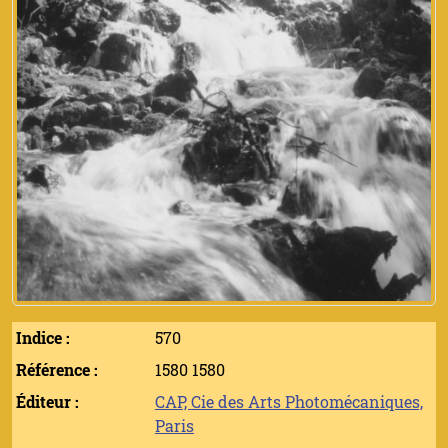
Indice :
570
Référence :
1580 1580
Éditeur :
CAP, Cie des Arts Photomécaniques,
Paris