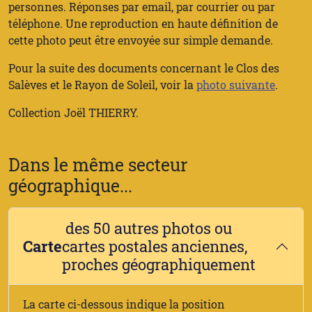
personnes. Réponses par email, par courrier ou par
téléphone. Une reproduction en haute définition de
cette photo peut être envoyée sur simple demande.
Pour la suite des documents concernant le Clos des
Salèves et le Rayon de Soleil, voir la
photo suivante
.
Collection Joël THIERRY.
Dans le même secteur
géographique...
des 50 autres photos ou
Carte
cartes postales anciennes,
proches géographiquement
La carte ci-dessous indique la position