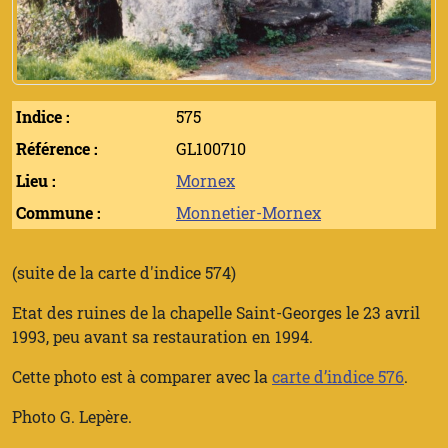
Indice :
575
Référence :
GL100710
Lieu :
Mornex
Commune :
Monnetier-Mornex
(suite de la carte d'indice 574)
Etat des ruines de la chapelle Saint-Georges le 23 avril
1993, peu avant sa restauration en 1994.
Cette photo est à comparer avec la
carte d’indice 576
.
Photo G. Lepère.