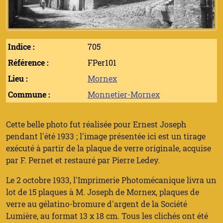
Indice :
705
Référence :
FPer101
Lieu :
Mornex
Commune :
Monnetier-Mornex
Cette belle photo fut réalisée pour Ernest Joseph
pendant l'été 1933 ; l'image présentée ici est un tirage
exécuté à partir de la plaque de verre originale, acquise
par F. Pernet et restauré par Pierre Ledey.
Le 2 octobre 1933, l'Imprimerie Photomécanique livra un
lot de 15 plaques à M. Joseph de Mornex, plaques de
verre au gélatino-bromure d'argent de la Société
Lumière, au format 13 x 18 cm. Tous les clichés ont été