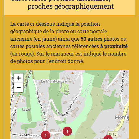
proches géographiquement
La carte ci-dessous indique la position
géographique de la photo ou carte postale
ancienne (en jaune) ainsi que
50 autres
photos ou
cartes postales anciennes référencées
à proximité
(en rouge). Sur le marqueur est indiqué le nombre
de photos pour l'endroit donné.
+
−
1
1