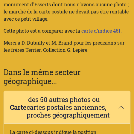
monument d'Esserts dont nous n'avons aucune photo ;
le marché de la carte postale ne devait pas être rentable
avec ce petit village.
Cette photo est à comparer avec la
carte d’indice 461.
Merci à D. Dutailly et M. Brand pour les précisions sur
les frères Terrier. Collection G. Lepère.
Dans le même secteur
géographique...
des 50 autres photos ou
Carte
cartes postales anciennes,
proches géographiquement
La carte ci-dessous indique la position