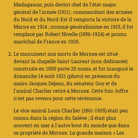
Madagascar, puis devint chef de l'état-major
général de l'armée (1911) ; commandant des armées
du Nord et du Nord-Est il remporta la victoire de la
Marne en 1914 ; nommé généralissime en 1915, il fut
remplacé par Robert Nivelle (1856-1924) et promu
maréchal de France en 1926.
Le monument aux morts de Mornex est situé
devant la chapelle Saint-Laurent (non dédicacée)
construite en 1900 porte 20 noms, et fut inauguré le
dimanche 14 août 1921 (photo) en présence du
maire Jacques Déjean, du sénateur Goy et de
l'amiral Charlier retiré à Mornex. Cette fois Joffre
n'est pas revenu pour cette cérémonie.
Le vice-amiral Louis Charlier (1861-1935) était peu
connu dans la région du Salève ; il était plus
souvent en mer à l'autre bout du monde que dans
sa propriété de Mornex. La grande maison « Les