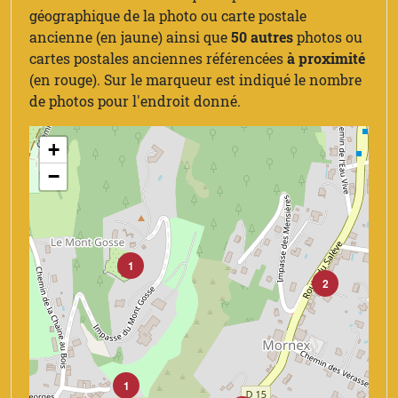
géographique de la photo ou carte postale
ancienne (en jaune) ainsi que
50 autres
photos ou
cartes postales anciennes référencées
à proximité
(en rouge). Sur le marqueur est indiqué le nombre
de photos pour l'endroit donné.
+
−
1
2
1