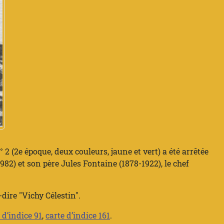
 2 (2e époque, deux couleurs, jaune et vert) a été arrêtée
982) et son père Jules Fontaine (1878-1922), le chef
-dire "Vichy Célestin".
 d’indice 91
,
carte d’indice 161
.