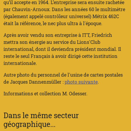
qu’il accepte en 1964. L’entreprise sera ensuite rachetée
par Chauvin-Arnoux. Dans les années 60 le multimètre
(également appelé contrôleur universel) Métrix 462C
était la référence, le nec plus ultra à l'époque.
Après avoir vendu son entreprise à ITT, Friedrich
mettra son énergie au service du Lions'Club
international, dont il deviendra président mondial. Il
reste le seul Français à avoir dirigé cette institution
internationale.
Autre photo du personnel de l'usine de cartes postales
de Jacques Dannenmüller :
photo suivante
.
Informations et collection M. Odesser.
Dans le même secteur
géographique...