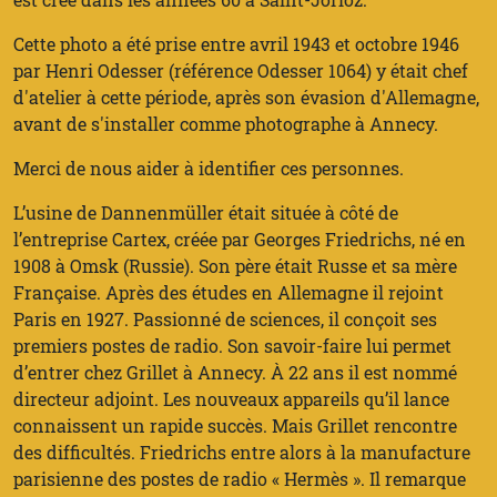
Cette photo a été prise entre avril 1943 et octobre 1946
par Henri Odesser (référence Odesser 1064) y était chef
d'atelier à cette période, après son évasion d'Allemagne,
avant de s'installer comme photographe à Annecy.
Merci de nous aider à identifier ces personnes.
L’usine de Dannenmüller était située à côté de
l’entreprise Cartex, créée par Georges Friedrichs, né en
1908 à Omsk (Russie). Son père était Russe et sa mère
Française. Après des études en Allemagne il rejoint
Paris en 1927. Passionné de sciences, il conçoit ses
premiers postes de radio. Son savoir-faire lui permet
d’entrer chez Grillet à Annecy. À 22 ans il est nommé
directeur adjoint. Les nouveaux appareils qu’il lance
connaissent un rapide succès. Mais Grillet rencontre
des difficultés. Friedrichs entre alors à la manufacture
parisienne des postes de radio « Hermès ». Il remarque