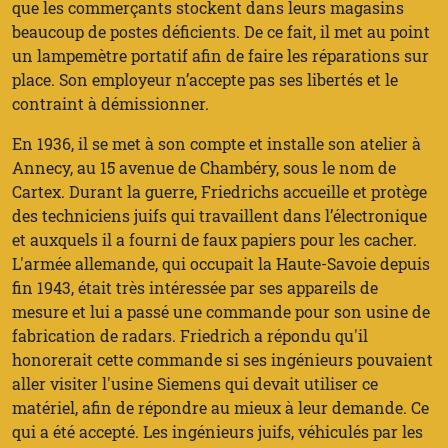
que les commerçants stockent dans leurs magasins
beaucoup de postes déficients. De ce fait, il met au point
un lampemètre portatif afin de faire les réparations sur
place. Son employeur n’accepte pas ses libertés et le
contraint à démissionner.
En 1936, il se met à son compte et installe son atelier à
Annecy, au 15 avenue de Chambéry, sous le nom de
Cartex. Durant la guerre, Friedrichs accueille et protège
des techniciens juifs qui travaillent dans l’électronique
et auxquels il a fourni de faux papiers pour les cacher.
L'armée allemande, qui occupait la Haute-Savoie depuis
fin 1943, était très intéressée par ses appareils de
mesure et lui a passé une commande pour son usine de
fabrication de radars. Friedrich a répondu qu'il
honorerait cette commande si ses ingénieurs pouvaient
aller visiter l'usine Siemens qui devait utiliser ce
matériel, afin de répondre au mieux à leur demande. Ce
qui a été accepté. Les ingénieurs juifs, véhiculés par les