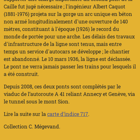
Caille fut jugé nécessaire ; l'ingénieur Albert Caquot
(1881-1976) projeta sur la gorge un arc unique en béton
non armé longitudinalement d'une ouverture de 140
mètres, constituant à l'époque (1926) le record du
monde de portée pour une arche. Les délais des travaux
d'infrastructure de la ligne sont tenus, mais entre
temps un service d'autocars se développe ; le chantier
est abandonné. Le 10 mars 1936, la ligne est déclassée.
Le pont ne verra jamais passer les trains pour lesquels il
a été construit.
Depuis 2008, ces deux ponts sont complétés par le
viaduc de l’autoroute A 41 reliant Annecy et Genève, via
le tunnel sous le mont Sion.
Lire la suite sur la
carte d’indice 717
.
Collection C. Mégevand.