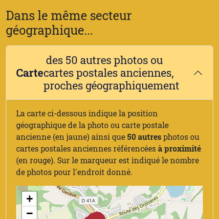
Dans le même secteur
géographique...
des 50 autres photos ou
Carte
cartes postales anciennes,
proches géographiquement
La carte ci-dessous indique la position
géographique de la photo ou carte postale
ancienne (en jaune) ainsi que
50 autres
photos ou
cartes postales anciennes référencées
à proximité
(en rouge). Sur le marqueur est indiqué le nombre
de photos pour l'endroit donné.
+
−
1