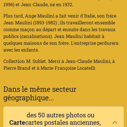
1996) et Jean-Claude, né en 1932.
Plus tard, Ange Maulini a fait venir d'Italie, son frère
Jean Maulini (1893-1982) ; ils travailleront ensemble
comme maçon au départ et ensuite dans les travaux
publics (canalisations). Jean Maulini habitait à
quelques maisons de son frère. L'entreprise perdurera
avec les enfants.
Collection M. Sublet. Merci à Jean-Claude Maulini, à
Pierre Brand et à Marie-Françoise Locatelli
Dans le même secteur
géographique...
des 50 autres photos ou
Carte
cartes postales anciennes,