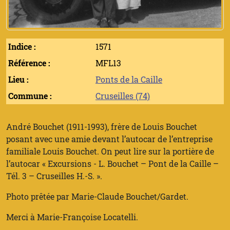
Indice :
1571
Référence :
MFL13
Lieu :
Ponts de la Caille
Commune :
Cruseilles (74)
André Bouchet (1911-1993), frère de Louis Bouchet
posant avec une amie devant l’autocar de l’entreprise
familiale Louis Bouchet. On peut lire sur la portière de
l’autocar « Excursions - L. Bouchet – Pont de la Caille –
Tél. 3 – Cruseilles H.-S. ».
Photo prêtée par Marie-Claude Bouchet/Gardet.
Merci à Marie-Françoise Locatelli.