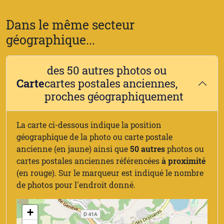
Dans le même secteur
géographique...
des 50 autres photos ou
Carte
cartes postales anciennes,
proches géographiquement
La carte ci-dessous indique la position
géographique de la photo ou carte postale
ancienne (en jaune) ainsi que
50 autres
photos ou
cartes postales anciennes référencées
à proximité
(en rouge). Sur le marqueur est indiqué le nombre
de photos pour l'endroit donné.
+