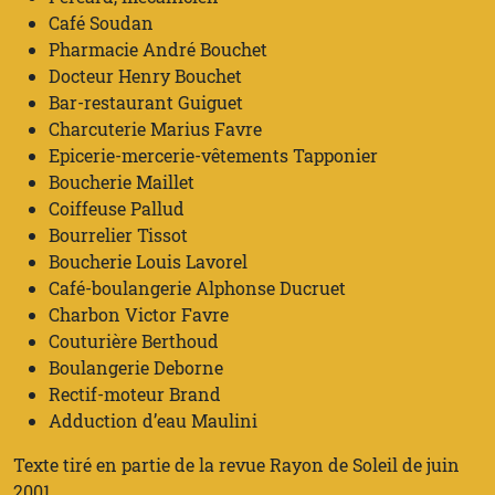
Café Soudan
Pharmacie André Bouchet
Docteur Henry Bouchet
Bar-restaurant Guiguet
Charcuterie Marius Favre
Epicerie-mercerie-vêtements Tapponier
Boucherie Maillet
Coiffeuse Pallud
Bourrelier Tissot
Boucherie Louis Lavorel
Café-boulangerie Alphonse Ducruet
Charbon Victor Favre
Couturière Berthoud
Boulangerie Deborne
Rectif-moteur Brand
Adduction d’eau Maulini
Texte tiré en partie de la revue Rayon de Soleil de juin
2001.