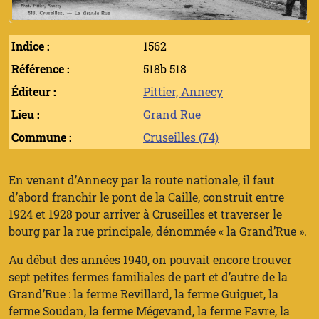
Indice :
1562
Référence :
518b 518
Éditeur :
Pittier, Annecy
Lieu :
Grand Rue
Commune :
Cruseilles (74)
En venant d’Annecy par la route nationale, il faut
d’abord franchir le pont de la Caille, construit entre
1924 et 1928 pour arriver à Cruseilles et traverser le
bourg par la rue principale, dénommée « la Grand’Rue ».
Au début des années 1940, on pouvait encore trouver
sept petites fermes familiales de part et d’autre de la
Grand’Rue : la ferme Revillard, la ferme Guiguet, la
ferme Soudan, la ferme Mégevand, la ferme Favre, la