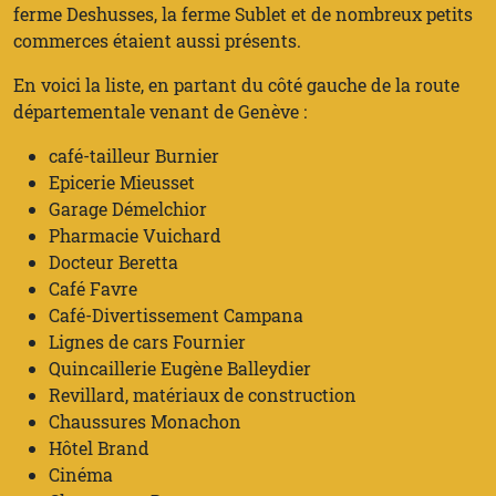
ferme Deshusses, la ferme Sublet et de nombreux petits
commerces étaient aussi présents.
En voici la liste, en partant du côté gauche de la route
départementale venant de Genève :
café-tailleur Burnier
Epicerie Mieusset
Garage Démelchior
Pharmacie Vuichard
Docteur Beretta
Café Favre
Café-Divertissement Campana
Lignes de cars Fournier
Quincaillerie Eugène Balleydier
Revillard, matériaux de construction
Chaussures Monachon
Hôtel Brand
Cinéma