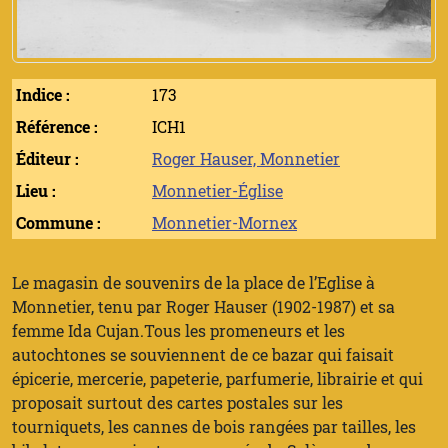
Indice :
173
Référence :
ICH1
Éditeur :
Roger Hauser, Monnetier
Lieu :
Monnetier-Église
Commune :
Monnetier-Mornex
Le magasin de souvenirs de la place de l’Eglise à
Monnetier, tenu par Roger Hauser (1902-1987) et sa
femme Ida Cujan.Tous les promeneurs et les
autochtones se souviennent de ce bazar qui faisait
épicerie, mercerie, papeterie, parfumerie, librairie et qui
proposait surtout des cartes postales sur les
tourniquets, les cannes de bois rangées par tailles, les