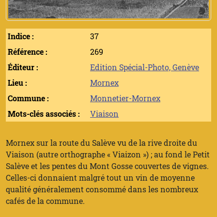
Indice :
37
Référence :
269
Éditeur :
Edition Spécial-Photo, Genève
Lieu :
Mornex
Commune :
Monnetier-Mornex
Mots-clés associés :
Viaison
Mornex sur la route du Salève vu de la rive droite du
Viaison (autre orthographe « Viaizon ») ; au fond le Petit
Salève et les pentes du Mont Gosse couvertes de vignes.
Celles-ci donnaient malgré tout un vin de moyenne
qualité généralement consommé dans les nombreux
cafés de la commune.