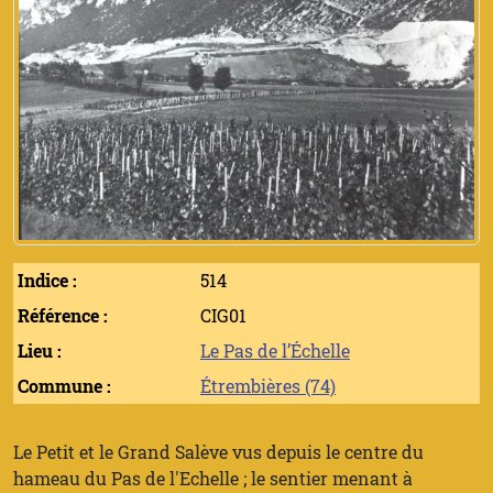
Indice :
514
Référence :
CIG01
Lieu :
Le Pas de l’Échelle
Commune :
Étrembières (74)
Le Petit et le Grand Salève vus depuis le centre du
hameau du Pas de l'Echelle ; le sentier menant à