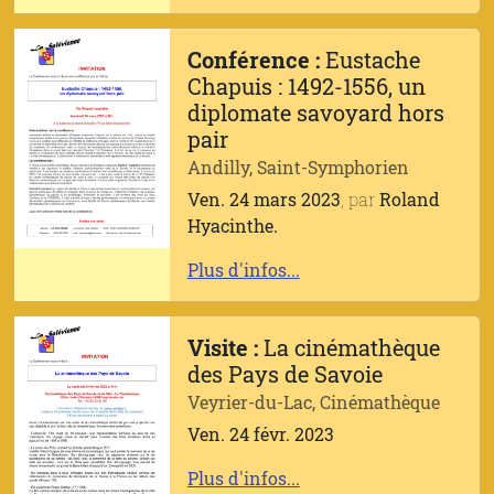
Conférence :
Eustache
Chapuis : 1492-1556, un
diplomate savoyard hors
pair
Andilly, Saint-Symphorien
Ven. 24 mars 2023
, par
Roland
Hyacinthe.
Plus d'infos...
Visite :
La cinémathèque
des Pays de Savoie
Veyrier-du-Lac, Cinémathèque
Ven. 24 févr. 2023
Plus d'infos...