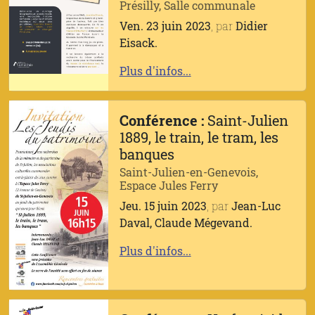
Présilly, Salle communale
Ven. 23 juin 2023
, par
Didier
Eisack.
Plus d'infos...
Conférence :
Saint-Julien
1889, le train, le tram, les
banques
Saint-Julien-en-Genevois,
Espace Jules Ferry
Jeu. 15 juin 2023
, par
Jean-Luc
Daval, Claude Mégevand.
Plus d'infos...