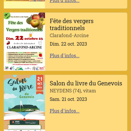
Plus d'infos...
Fête des vergers
traditionnels
Clarafond-Arcine
Dim. 22 oct. 2023
Plus d'infos...
Salon du livre du Genevois
NEYDENS (74), vitam
Sam. 21 oct. 2023
Plus d'infos...