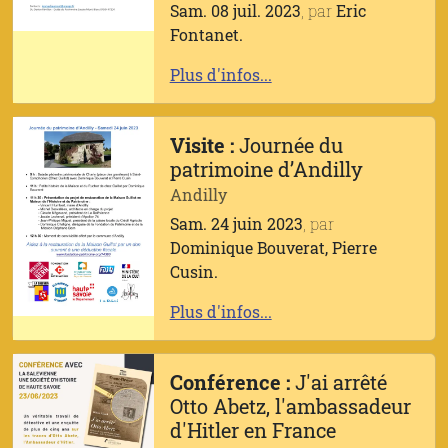
Sam. 08 juil. 2023
, par
Eric
Fontanet.
Plus d'infos...
Visite :
Journée du
patrimoine d’Andilly
Andilly
Sam. 24 juin 2023
, par
Dominique Bouverat, Pierre
Cusin.
Plus d'infos...
Conférence :
J'ai arrêté
Otto Abetz, l'ambassadeur
d'Hitler en France