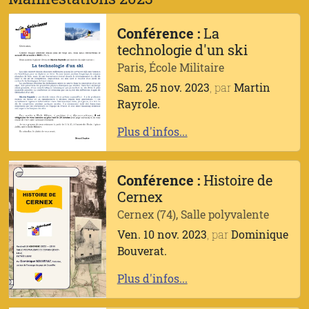
Conférence :
La
technologie d'un ski
Paris, École Militaire
Sam. 25 nov. 2023
, par
Martin
Rayrole.
Plus d'infos...
Conférence :
Histoire de
Cernex
Cernex (74), Salle polyvalente
Ven. 10 nov. 2023
, par
Dominique
Bouverat.
Plus d'infos...