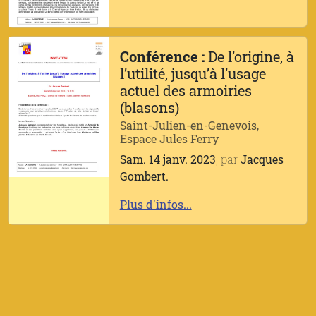
Conférence :
De l’origine, à
l’utilité, jusqu’à l’usage
actuel des armoiries
(blasons)
Saint-Julien-en-Genevois,
Espace Jules Ferry
Sam. 14 janv. 2023
, par
Jacques
Gombert.
Plus d'infos...