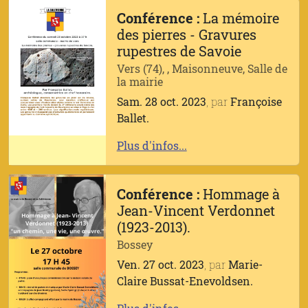
Conférence :
La mémoire
des pierres - Gravures
rupestres de Savoie
Vers (74), , Maisonneuve, Salle de
la mairie
Sam. 28 oct. 2023
, par
Françoise
Ballet.
Plus d'infos...
Conférence :
Hommage à
Jean-Vincent Verdonnet
(1923-2013).
Bossey
Ven. 27 oct. 2023
, par
Marie-
Claire Bussat-Enevoldsen.