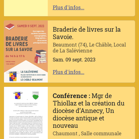
Plus d'infos...
Braderie de livres sur la
Savoie.
Beaumont (74), Le Châble, Local
de La Salévienne
Sam. 09 sept. 2023
Plus d'infos...
Conférence :
Mgr de
Thiollaz et la création du
diocèse d’Annecy, Un
diocèse antique et
nouveau
Chaumont , Salle communale