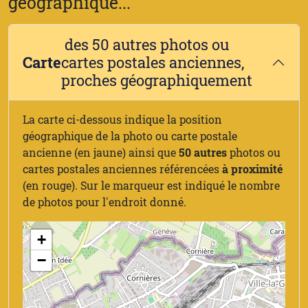
géographique...
des 50 autres photos ou
Carte
cartes postales anciennes,
proches géographiquement
La carte ci-dessous indique la position
géographique de la photo ou carte postale
ancienne (en jaune) ainsi que
50 autres
photos ou
cartes postales anciennes référencées
à proximité
(en rouge). Sur le marqueur est indiqué le nombre
de photos pour l'endroit donné.
+
−