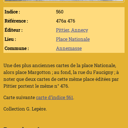
Indice :
560
Référence :
476a 476
Éditeur :
Pittier, Annecy
Lieu :
Place Nationale
Commune :
Annemasse
Une des plus anciennes cartes de la place Nationale,
alors place Margotton ; au fond, la rue du Faucigny ; à
noter que deux cartes de cette même place éditées par
Pittier portent le même n° 476.
Carte suivante
carte d’indice 561
.
Collection G. Lepère.