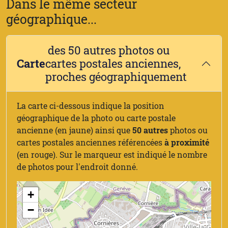
Dans le même secteur
géographique...
des 50 autres photos ou
Carte
cartes postales anciennes,
proches géographiquement
La carte ci-dessous indique la position
géographique de la photo ou carte postale
ancienne (en jaune) ainsi que
50 autres
photos ou
cartes postales anciennes référencées
à proximité
(en rouge). Sur le marqueur est indiqué le nombre
de photos pour l'endroit donné.
+
−