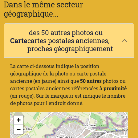
Dans le même secteur
géographique...
des 50 autres photos ou
Carte
cartes postales anciennes,
proches géographiquement
La carte ci-dessous indique la position
géographique de la photo ou carte postale
ancienne (en jaune) ainsi que
50 autres
photos ou
cartes postales anciennes référencées
à proximité
(en rouge). Sur le marqueur est indiqué le nombre
de photos pour l'endroit donné.
+
−