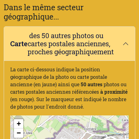
Dans le même secteur
géographique...
des 50 autres photos ou
Carte
cartes postales anciennes,
proches géographiquement
La carte ci-dessous indique la position
géographique de la photo ou carte postale
ancienne (en jaune) ainsi que
50 autres
photos ou
cartes postales anciennes référencées
à proximité
(en rouge). Sur le marqueur est indiqué le nombre
de photos pour l'endroit donné.
+
−