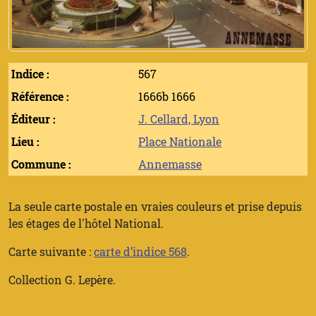
Indice :
567
Référence :
1666b 1666
Éditeur :
J. Cellard, Lyon
Lieu :
Place Nationale
Commune :
Annemasse
La seule carte postale en vraies couleurs et prise depuis
les étages de l'hôtel National.
Carte suivante :
carte d’indice 568
.
Collection G. Lepère.