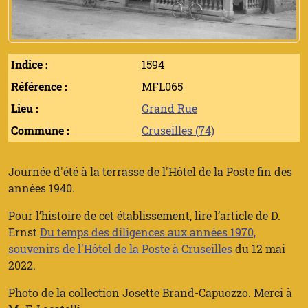
Indice :
1594
Référence :
MFL065
Lieu :
Grand Rue
Commune :
Cruseilles (74)
Journée d'été à la terrasse de l'Hôtel de la Poste fin des
années 1940.
Pour l’histoire de cet établissement, lire l’article de D.
Ernst
Du temps des diligences aux années 1970,
souvenirs de l'Hôtel de la Poste à Cruseilles
du 12 mai
2022.
Photo de la collection Josette Brand-Capuozzo. Merci à