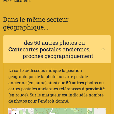
M.-F. Locatelli.
Dans le même secteur
géographique...
des 50 autres photos ou
Carte
cartes postales anciennes,
proches géographiquement
La carte ci-dessous indique la position
géographique de la photo ou carte postale
ancienne (en jaune) ainsi que
50 autres
photos ou
cartes postales anciennes référencées
à proximité
(en rouge). Sur le marqueur est indiqué le nombre
de photos pour l'endroit donné.