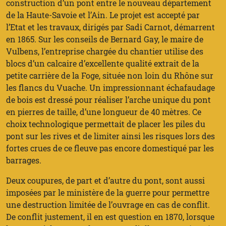
construction d’un pont entre le nouveau département
de la Haute-Savoie et l’Ain. Le projet est accepté par
l’Etat et les travaux, dirigés par Sadi Carnot, démarrent
en 1865. Sur les conseils de Bernard Gay, le maire de
Vulbens, l’entreprise chargée du chantier utilise des
blocs d’un calcaire d’excellente qualité extrait de la
petite carrière de la Foge, située non loin du Rhône sur
les flancs du Vuache. Un impressionnant échafaudage
de bois est dressé pour réaliser l’arche unique du pont
en pierres de taille, d’une longueur de 40 mètres. Ce
choix technologique permettait de placer les piles du
pont sur les rives et de limiter ainsi les risques lors des
fortes crues de ce fleuve pas encore domestiqué par les
barrages.
Deux coupures, de part et d’autre du pont, sont aussi
imposées par le ministère de la guerre pour permettre
une destruction limitée de l’ouvrage en cas de conflit.
De conflit justement, il en est question en 1870, lorsque