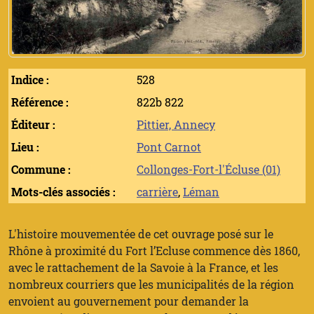
Indice :
528
Référence :
822b 822
Éditeur :
Pittier, Annecy
Lieu :
Pont Carnot
Commune :
Collonges-Fort-l'Écluse (01)
Mots-clés associés :
carrière
,
Léman
L'histoire mouvementée de cet ouvrage posé sur le
Rhône à proximité du Fort l’Ecluse commence dès 1860,
avec le rattachement de la Savoie à la France, et les
nombreux courriers que les municipalités de la région
envoient au gouvernement pour demander la