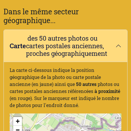
Dans le même secteur
géographique...
des 50 autres photos ou
Carte
cartes postales anciennes,
proches géographiquement
La carte ci-dessous indique la position
géographique de la photo ou carte postale
ancienne (en jaune) ainsi que
50 autres
photos ou
cartes postales anciennes référencées
à proximité
(en rouge). Sur le marqueur est indiqué le nombre
de photos pour l'endroit donné.
+
−