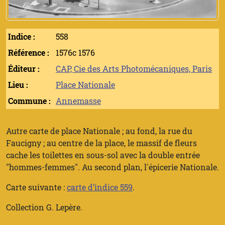
Indice :
558
Référence :
1576c 1576
Éditeur :
CAP, Cie des Arts Photomécaniques, Paris
Lieu :
Place Nationale
Commune :
Annemasse
Autre carte de place Nationale ; au fond, la rue du
Faucigny ; au centre de la place, le massif de fleurs
cache les toilettes en sous-sol avec la double entrée
"hommes-femmes". Au second plan, l'épicerie Nationale.
Carte suivante :
carte d’indice 559
.
Collection G. Lepère.