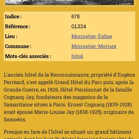
Indice :
678
Référence :
GL324
Lieu :
Monnetier-Église
Commune :
Monnetier-Mornex
Mots-clés associés :
hôtel
L'ancien hôtel de la Reconnaissance, propriété d'Eugène
Perréard, s'est appelé Grand Hôtel du Parc puis, après la
Grande Guerre, en 1926, Hôtel-Pensionnat de la famille
Cognacq-Jay, fondateurs des magasins de la
Samaritaine situés à Paris. Ernest Cognacq (1839-1928)
avait épousé Marie-Louise Jay (1838-1925), originaire de
Samoëns.
Presque en face de l'hôtel se situait un grand bâtiment