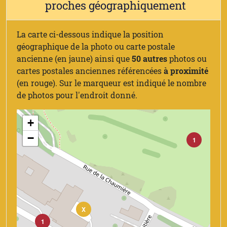
proches géographiquement
La carte ci-dessous indique la position
géographique de la photo ou carte postale
ancienne (en jaune) ainsi que
50 autres
photos ou
cartes postales anciennes référencées
à proximité
(en rouge). Sur le marqueur est indiqué le nombre
de photos pour l'endroit donné.
+
−
1
X
1