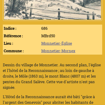
Indice :
686
Référence :
MBrd50
Lieu :
Monnetier-Église
Commune :
Monnetier-Mornex
Dessin du village de Monnetier. Au second plan, l'église
et l'hôtel de la Reconnaissance ; au loin de gauche à
droite, le Môle (1863 m), le mont Blanc (4807 m) et les
pentes du Grand Salève. Cette vue d'artiste n'est pas
signée.
L'Hôtel de la Reconnaissance aurait été bâti "grâce à
l'argent des Genevois" pour abriter les habitants de