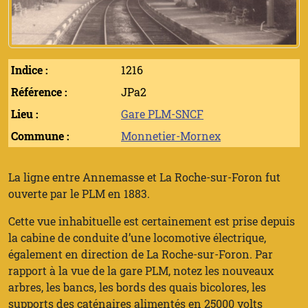
Indice :
1216
Référence :
JPa2
Lieu :
Gare PLM-SNCF
Commune :
Monnetier-Mornex
La ligne entre Annemasse et La Roche-sur-Foron fut
ouverte par le PLM en 1883.
Cette vue inhabituelle est certainement est prise depuis
la cabine de conduite d’une locomotive électrique,
également en direction de La Roche-sur-Foron. Par
rapport à la vue de la gare PLM, notez les nouveaux
arbres, les bancs, les bords des quais bicolores, les
supports des caténaires alimentés en 25000 volts