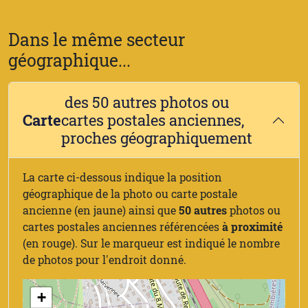
Dans le même secteur
géographique...
des 50 autres photos ou
Carte
cartes postales anciennes,
proches géographiquement
La carte ci-dessous indique la position
géographique de la photo ou carte postale
ancienne (en jaune) ainsi que
50 autres
photos ou
cartes postales anciennes référencées
à proximité
(en rouge). Sur le marqueur est indiqué le nombre
de photos pour l'endroit donné.
+