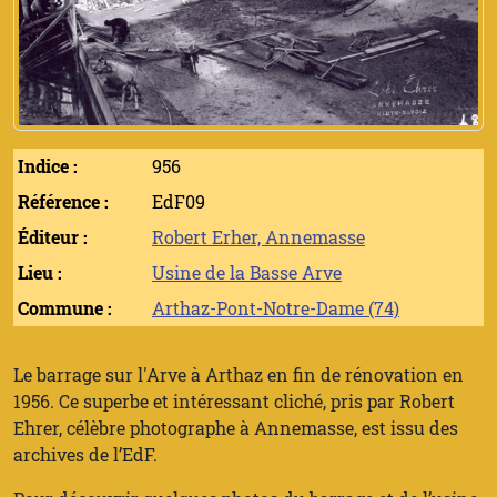
Indice :
956
Référence :
EdF09
Éditeur :
Robert Erher, Annemasse
Lieu :
Usine de la Basse Arve
Commune :
Arthaz-Pont-Notre-Dame (74)
Le barrage sur l'Arve à Arthaz en fin de rénovation en
1956. Ce superbe et intéressant cliché, pris par Robert
Ehrer, célèbre photographe à Annemasse, est issu des
archives de l’EdF.