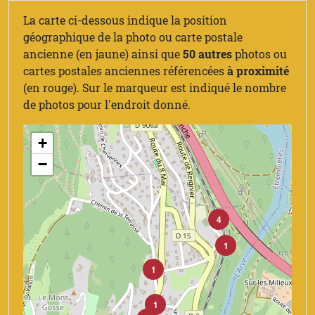
La carte ci-dessous indique la position
géographique de la photo ou carte postale
ancienne (en jaune) ainsi que
50 autres
photos ou
cartes postales anciennes référencées
à proximité
(en rouge). Sur le marqueur est indiqué le nombre
de photos pour l'endroit donné.
+
−
4
1
1
1