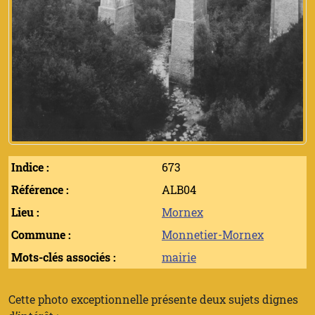
Indice :
673
Référence :
ALB04
Lieu :
Mornex
Commune :
Monnetier-Mornex
Mots-clés associés :
mairie
Cette photo exceptionnelle présente deux sujets dignes