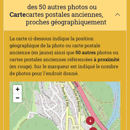
des 50 autres photos ou
Carte
cartes postales anciennes,
proches géographiquement
La carte ci-dessous indique la position
géographique de la photo ou carte postale
ancienne (en jaune) ainsi que
50 autres
photos ou
cartes postales anciennes référencées
à proximité
(en rouge). Sur le marqueur est indiqué le nombre
de photos pour l'endroit donné.
+
−
4