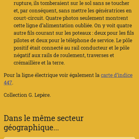
rupture, ils tomberaient sur le sol sans se toucher
et, par conséquent, sans mettre les génératrices en
court-circuit. Quatre photos seulement montrent
cette ligne d’alimentation oubliée. On y voit quatre
autre fils courant sur les poteaux : deux pour les fils
pilotes et deux pour le téléphone de service. Le pôle
positif était connecté au rail conducteur et le pôle
négatif aux rails de roulement, traverses et
crémaillère et la terre.
Pour la ligne électrique voir également la
carte d’indice
447
.
Collection G. Lepère.
Dans le même secteur
géographique...